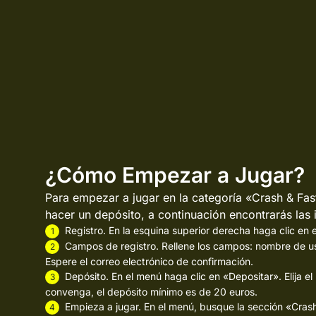
¿Cómo Empezar a Jugar?
Para empezar a jugar en la categoría «Crash & Fast
hacer un depósito, a continuación encontrarás las 
Registro. En la esquina superior derecha haga clic en 
Campos de registro. Rellene los campos: nombre de us
Espere el correo electrónico de confirmación.
Depósito. En el menú haga clic en «Depositar». Elija 
convenga, el depósito mínimo es de 20 euros.
Empieza a jugar. En el menú, busque la sección «Cras