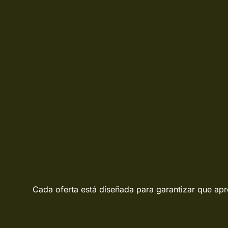
Bono de Bienvenida
Cashback en Cripto
Giros de Fin de Semana
Recarga del Miercoles
Cada oferta está diseñada para garantizar que ap