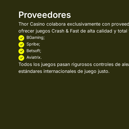
Proveedores
Thor Casino colabora exclusivamente con proveedo
ofrecer juegos Crash & Fast de alta calidad y total 
BGaming;
Spribe;
Betsoft;
Aviatrix.
Todos los juegos pasan rigurosos controles de al
estándares internacionales de juego justo.